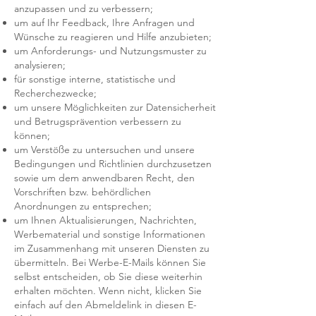
anzupassen und zu verbessern;
um auf Ihr Feedback, Ihre Anfragen und
Wünsche zu reagieren und Hilfe anzubieten;
um Anforderungs- und Nutzungsmuster zu
analysieren;
für sonstige interne, statistische und
Recherchezwecke;
um unsere Möglichkeiten zur Datensicherheit
und Betrugsprävention verbessern zu
können;
um Verstöße zu untersuchen und unsere
Bedingungen und Richtlinien durchzusetzen
sowie um dem anwendbaren Recht, den
Vorschriften bzw. behördlichen
Anordnungen zu entsprechen;
um Ihnen Aktualisierungen, Nachrichten,
Werbematerial und sonstige Informationen
im Zusammenhang mit unseren Diensten zu
übermitteln. Bei Werbe-E-Mails können Sie
selbst entscheiden, ob Sie diese weiterhin
erhalten möchten. Wenn nicht, klicken Sie
einfach auf den Abmeldelink in diesen E-