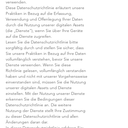
verwenden.
Diese Datenschutzrichtlinie erläutert unsere
Praktiken in Bezug auf die Erfassung,
Verwendung und Offenlegung Ihrer Daten
durch die Nutzung unserer digitalen Assets
(die „Dienste“), wenn Sie über Ihre Geräte
auf die Dienste zugreifen.
Lesen Sie die Datenschutzrichtlinie bitte
sorgfältig durch und stellen Sie sicher, dass
Sie unsere Praktiken in Bezug auf Ihre Daten
vollumfänglich verstehen, bevor Sie unsere
Dienste verwenden. Wenn Sie diese
Richtlinie gelesen, vollumfänglich verstanden
haben und nicht mit unserer Vorgehensweise
einverstanden sind, müssen Sie die Nutzung
unserer digitalen Assets und Dienste
einstellen. Mit der Nutzung unserer Dienste
erkennen Sie die Bedingungen dieser
Datenschutzrichtlinie an. Die weitere
Nutzung der Dienste stellt Ihre Zustimmung
zu dieser Datenschutzrichtlinie und allen
Änderungen daran dar.
In dieser Datenschutzrichtlinie erfahren Sie: