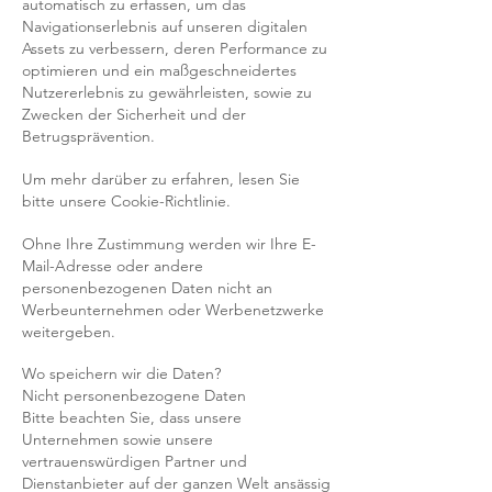
automatisch zu erfassen, um das
Navigationserlebnis auf unseren digitalen
Assets zu verbessern, deren Performance zu
optimieren und ein maßgeschneidertes
Nutzererlebnis zu gewährleisten, sowie zu
Zwecken der Sicherheit und der
Betrugsprävention.
Um mehr darüber zu erfahren, lesen Sie
bitte unsere Cookie-Richtlinie.
Ohne Ihre Zustimmung werden wir Ihre E-
Mail-Adresse oder andere
personenbezogenen Daten nicht an
Werbeunternehmen oder Werbenetzwerke
weitergeben.
Wo speichern wir die Daten?
Nicht personenbezogene Daten
Bitte beachten Sie, dass unsere
Unternehmen sowie unsere
vertrauenswürdigen Partner und
Dienstanbieter auf der ganzen Welt ansässig