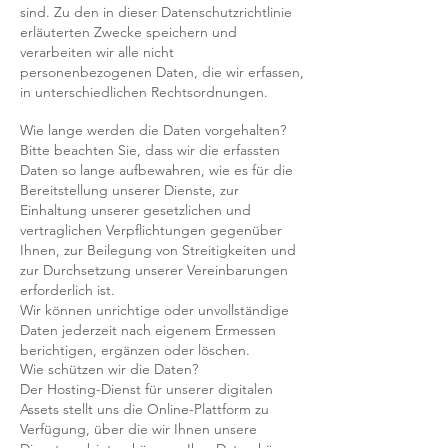
sind. Zu den in dieser Datenschutzrichtlinie
erläuterten Zwecke speichern und
verarbeiten wir alle nicht
personenbezogenen Daten, die wir erfassen,
in unterschiedlichen Rechtsordnungen.
Wie lange werden die Daten vorgehalten?
Bitte beachten Sie, dass wir die erfassten
Daten so lange aufbewahren, wie es für die
Bereitstellung unserer Dienste, zur
Einhaltung unserer gesetzlichen und
vertraglichen Verpflichtungen gegenüber
Ihnen, zur Beilegung von Streitigkeiten und
zur Durchsetzung unserer Vereinbarungen
erforderlich ist.
Wir können unrichtige oder unvollständige
Daten jederzeit nach eigenem Ermessen
berichtigen, ergänzen oder löschen.
Wie schützen wir die Daten?
Der Hosting-Dienst für unserer digitalen
Assets stellt uns die Online-Plattform zu
Verfügung, über die wir Ihnen unsere