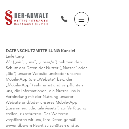
DATENSCHUTZMITTEILUNG Kanzlei
Einleitung
Wir („wir“, „uns“, „unser/e“) nehmen den
Schutz der Daten der Nutzer („Nutzer“ oder
„Sie“) unserer Website und/oder unseres
Mobile-App (die „Website“ bzw. der
„Mobile-App“) sehr ernst und verpflichten
uns, die Informationen, die Nutzer uns in
Verbindung mit der Nutzung unserer
Website und/oder unseres Mobile-App
(zusammen: „digitale Assets“) zur Verfügung
stellen, zu schützen. Des Weiteren
verpflichten wir uns, Ihre Daten gemäß
anwendbarem Recht zu schützen und zu