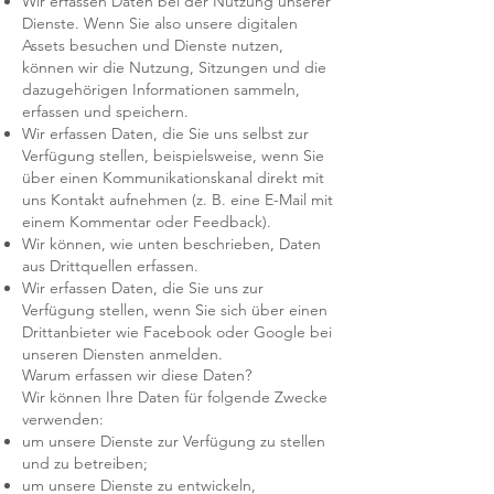
Wir erfassen Daten bei der Nutzung unserer
Dienste. Wenn Sie also unsere digitalen
Assets besuchen und Dienste nutzen,
können wir die Nutzung, Sitzungen und die
dazugehörigen Informationen sammeln,
erfassen und speichern.
Wir erfassen Daten, die Sie uns selbst zur
Verfügung stellen, beispielsweise, wenn Sie
über einen Kommunikationskanal direkt mit
uns Kontakt aufnehmen (z. B. eine E-Mail mit
einem Kommentar oder Feedback).
Wir können, wie unten beschrieben, Daten
aus Drittquellen erfassen.
Wir erfassen Daten, die Sie uns zur
Verfügung stellen, wenn Sie sich über einen
Drittanbieter wie Facebook oder Google bei
unseren Diensten anmelden.
Warum erfassen wir diese Daten?
Wir können Ihre Daten für folgende Zwecke
verwenden:
um unsere Dienste zur Verfügung zu stellen
und zu betreiben;
um unsere Dienste zu entwickeln,