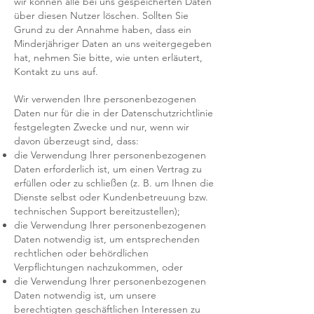
wir können alle bei uns gespeicherten Daten
über diesen Nutzer löschen. Sollten Sie
Grund zu der Annahme haben, dass ein
Minderjähriger Daten an uns weitergegeben
hat, nehmen Sie bitte, wie unten erläutert,
Kontakt zu uns auf.
Wir verwenden Ihre personenbezogenen
Daten nur für die in der Datenschutzrichtlinie
festgelegten Zwecke und nur, wenn wir
davon überzeugt sind, dass:
die Verwendung Ihrer personenbezogenen
Daten erforderlich ist, um einen Vertrag zu
erfüllen oder zu schließen (z. B. um Ihnen die
Dienste selbst oder Kundenbetreuung bzw.
technischen Support bereitzustellen);
die Verwendung Ihrer personenbezogenen
Daten notwendig ist, um entsprechenden
rechtlichen oder behördlichen
Verpflichtungen nachzukommen, oder
die Verwendung Ihrer personenbezogenen
Daten notwendig ist, um unsere
berechtigten geschäftlichen Interessen zu