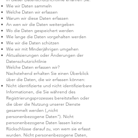
Wie wir Daten sammeln
Welche Daten wir erfassen
Warum wir diese Daten erfassen
An wen wir die Daten weitergeben
Wo die Daten gespeichert werden
Wie lange die Daten vorgehalten werden
Wie wir die Daten schützen
Wie wir mit Minderjährigen umgehen
Aktualisierungen oder Änderungen der
Datenschutzrichtlinie
Welche Daten erfassen wir?
Nachstehend erhalten Sie einen Überblick
über die Daten, die wir erfassen können:
Nicht identifizierte und nicht identifizierbare
Informationen, die Sie während des
Registrierungsprozesses bereitstellen oder
die über die Nutzung unserer Dienste
gesammelt werden („nicht
personenbezogene Daten“). Nicht
personenbezogene Daten lassen keine
Rückschlüsse darauf zu, von wem sie erfasst
wurden. Nicht personenbezogene Daten,