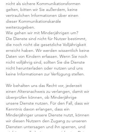
nicht als sichere Kommunikationsformen
gelten, bitten wir Sie außerdem, keine
vertraulichen Informationen über einen
dieser Kommunikationskanäle
weiterzugeben.
Wie gehen wir mit Minderjährigen um?
Die Dienste sind nicht für Nutzer bestimmt,
die noch nicht die gesetzliche Volljährigkeit
erreicht haben. Wir werden wissentlich keine
Daten von Kindern erfassen. Wenn Sie noch
nicht volljährig sind, sollten Sie die Dienste
nicht herunterladen oder nutzen und uns
keine Informationen zur Verfügung stellen.
Wir behalten uns das Recht vor, jederzeit
einen Altersnachweis zu verlangen, damit wir
überprüfen können, ob Minderjährige
unsere Dienste nutzen. Für den Fall, dass wir
Kenntnis davon erlangen, dass ein
Minderjähriger unsere Dienste nutzt, können
wir diesen Nutzern den Zugang zu unseren
Diensten untersagen und ihn sperren, und