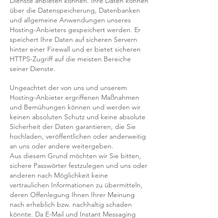
Dienste anbieten können. Ihre Daten können
über die Datenspeicherung, Datenbanken
und allgemeine Anwendungen unseres
Hosting-Anbieters gespeichert werden. Er
speichert Ihre Daten auf sicheren Servern
hinter einer Firewall und er bietet sicheren
HTTPS-Zugriff auf die meisten Bereiche
seiner Dienste.
Ungeachtet der von uns und unserem
Hosting-Anbieter ergriffenen Maßnahmen
und Bemühungen können und werden wir
keinen absoluten Schutz und keine absolute
Sicherheit der Daten garantieren, die Sie
hochladen, veröffentlichen oder anderweitig
an uns oder andere weitergeben.
Aus diesem Grund möchten wir Sie bitten,
sichere Passwörter festzulegen und uns oder
anderen nach Möglichkeit keine
vertraulichen Informationen zu übermitteln,
deren Offenlegung Ihnen Ihrer Meinung
nach erheblich bzw. nachhaltig schaden
könnte. Da E-Mail und Instant Messaging