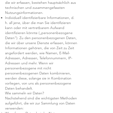
die wir erfassen, bestehen hauptsächlich aus
technischen und zusammengefassten
Nutzungsinformationen.
Individuell identifizierbare Informationen, d.
h. all jene, über die man Sie identifizieren
kann oder mit vertretbarem Aufwand
identifizieren könnte („personenbezogene
Daten“). Zu den personenbezogenen Daten,
die wir über unsere Dienste erfassen, können
Informationen gehören, die von Zeit zu Zeit
angefordert werden, wie Namen, E-Mail-
Adressen, Adressen, Telefonnummern, IP-
Adressen und mehr. Wenn wir
personenbezogene mit nicht
personenbezogenen Daten kombinieren,
werden diese, solange sie in Kombination
vorliegen, von uns als personenbezogene
Daten behandelt.
Wie sammeln wir Daten?
Nachstehend sind die wichtigsten Methoden
aufgeführt, die wir zur Sammlung von Daten
verwenden: